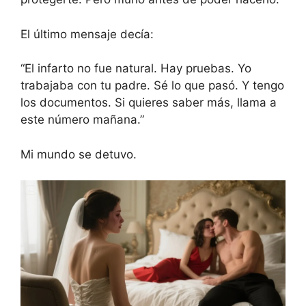
El último mensaje decía:
“El infarto no fue natural. Hay pruebas. Yo
trabajaba con tu padre. Sé lo que pasó. Y tengo
los documentos. Si quieres saber más, llama a
este número mañana.”
Mi mundo se detuvo.