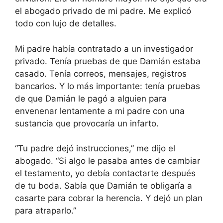
el abogado privado de mi padre. Me explicó
todo con lujo de detalles.
Mi padre había contratado a un investigador
privado. Tenía pruebas de que Damián estaba
casado. Tenía correos, mensajes, registros
bancarios. Y lo más importante: tenía pruebas
de que Damián le pagó a alguien para
envenenar lentamente a mi padre con una
sustancia que provocaría un infarto.
“Tu padre dejó instrucciones,” me dijo el
abogado. “Si algo le pasaba antes de cambiar
el testamento, yo debía contactarte después
de tu boda. Sabía que Damián te obligaría a
casarte para cobrar la herencia. Y dejó un plan
para atraparlo.”