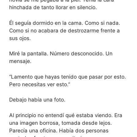
hinchada de tanto llorar en silencio.
Él seguía dormido en la cama. Como si nada.
Como si no acabara de destrozarme frente a
sus ojos.
Miré la pantalla. Número desconocido. Un
mensaje.
“Lamento que hayas tenido que pasar por esto.
Pero necesitas ver esto.”
Debajo había una foto.
Al principio no entendí qué estaba viendo. Era
una imagen borrosa, tomada desde lejos.
Parecía una oficina. Había dos personas