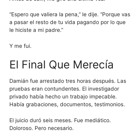
“Espero que valiera la pena,” le dije. “Porque vas
a pasar el resto de tu vida pagando por lo que
le hiciste a mi padre.”
Y me fui.
El Final Que Merecía
Damián fue arrestado tres horas después. Las
pruebas eran contundentes. El investigador
privado había hecho un trabajo impecable.
Había grabaciones, documentos, testimonios.
El juicio duró seis meses. Fue mediático.
Doloroso. Pero necesario.