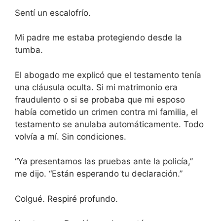
Sentí un escalofrío.
Mi padre me estaba protegiendo desde la
tumba.
El abogado me explicó que el testamento tenía
una cláusula oculta. Si mi matrimonio era
fraudulento o si se probaba que mi esposo
había cometido un crimen contra mi familia, el
testamento se anulaba automáticamente. Todo
volvía a mí. Sin condiciones.
“Ya presentamos las pruebas ante la policía,”
me dijo. “Están esperando tu declaración.”
Colgué. Respiré profundo.