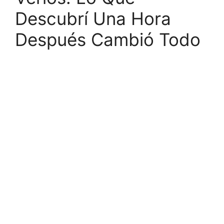
Descubrí Una Hora
Después Cambió Todo