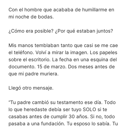
Con el hombre que acababa de humillarme en
mi noche de bodas.
¿Cómo era posible? ¿Por qué estaban juntos?
Mis manos temblaban tanto que casi se me cae
el teléfono. Volví a mirar la imagen. Los papeles
sobre el escritorio. La fecha en una esquina del
documento. 15 de marzo. Dos meses antes de
que mi padre muriera.
Llegó otro mensaje.
“Tu padre cambió su testamento ese día. Todo
lo que heredaste debía ser tuyo SOLO si te
casabas antes de cumplir 30 años. Si no, todo
pasaba a una fundación. Tu esposo lo sabía. Tu