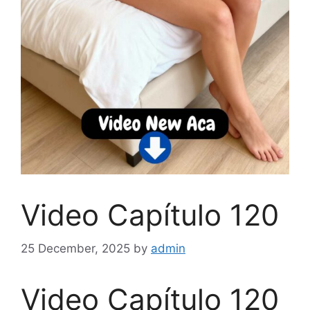
Video Capítulo 120
25 December, 2025
by
admin
Video Capítulo 120