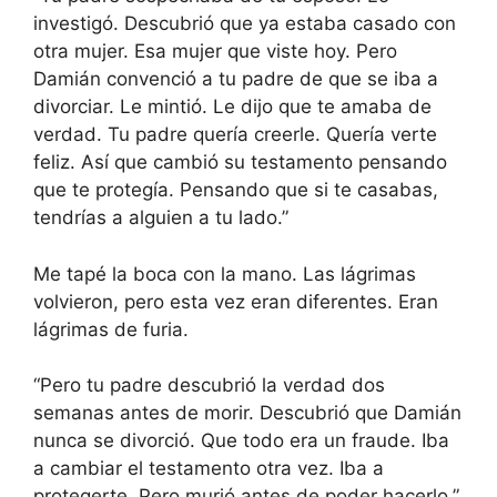
investigó. Descubrió que ya estaba casado con
otra mujer. Esa mujer que viste hoy. Pero
Damián convenció a tu padre de que se iba a
divorciar. Le mintió. Le dijo que te amaba de
verdad. Tu padre quería creerle. Quería verte
feliz. Así que cambió su testamento pensando
que te protegía. Pensando que si te casabas,
tendrías a alguien a tu lado.”
Me tapé la boca con la mano. Las lágrimas
volvieron, pero esta vez eran diferentes. Eran
lágrimas de furia.
“Pero tu padre descubrió la verdad dos
semanas antes de morir. Descubrió que Damián
nunca se divorció. Que todo era un fraude. Iba
a cambiar el testamento otra vez. Iba a
protegerte. Pero murió antes de poder hacerlo.”