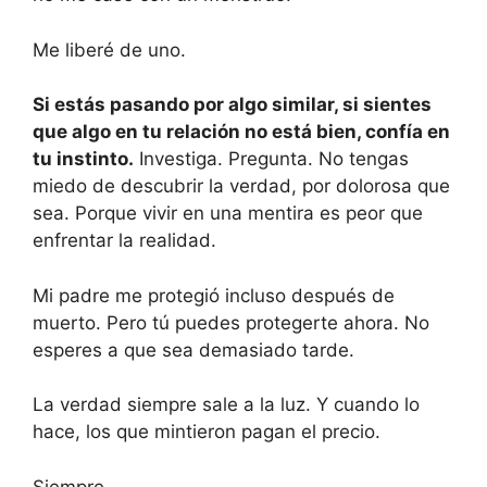
Me liberé de uno.
Si estás pasando por algo similar, si sientes
que algo en tu relación no está bien, confía en
tu instinto.
Investiga. Pregunta. No tengas
miedo de descubrir la verdad, por dolorosa que
sea. Porque vivir en una mentira es peor que
enfrentar la realidad.
Mi padre me protegió incluso después de
muerto. Pero tú puedes protegerte ahora. No
esperes a que sea demasiado tarde.
La verdad siempre sale a la luz. Y cuando lo
hace, los que mintieron pagan el precio.
Siempre.