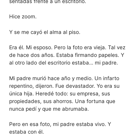
sentadas frente a un escritorio.
Hice zoom.
Y se me cayó el alma al piso.
Era él. Mi esposo. Pero la foto era vieja. Tal vez
de hace dos años. Estaba firmando papeles. Y
al otro lado del escritorio estaba… mi padre.
Mi padre murió hace año y medio. Un infarto
repentino, dijeron. Fue devastador. Yo era su
única hija. Heredé todo: su empresa, sus
propiedades, sus ahorros. Una fortuna que
nunca pedí y que me abrumaba.
Pero en esa foto, mi padre estaba vivo. Y
estaba con él.