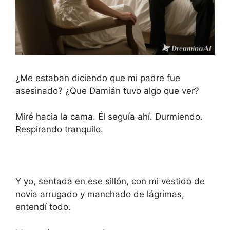
¿Me estaban diciendo que mi padre fue
asesinado? ¿Que Damián tuvo algo que ver?
Miré hacia la cama. Él seguía ahí. Durmiendo.
Respirando tranquilo.
Y yo, sentada en ese sillón, con mi vestido de
novia arrugado y manchado de lágrimas,
entendí todo.