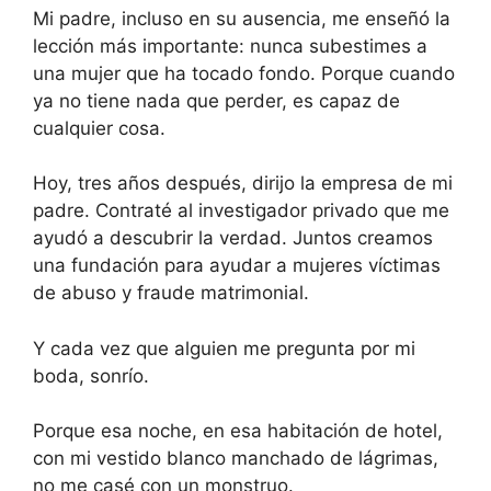
Mi padre, incluso en su ausencia, me enseñó la
lección más importante: nunca subestimes a
una mujer que ha tocado fondo. Porque cuando
ya no tiene nada que perder, es capaz de
cualquier cosa.
Hoy, tres años después, dirijo la empresa de mi
padre. Contraté al investigador privado que me
ayudó a descubrir la verdad. Juntos creamos
una fundación para ayudar a mujeres víctimas
de abuso y fraude matrimonial.
Y cada vez que alguien me pregunta por mi
boda, sonrío.
Porque esa noche, en esa habitación de hotel,
con mi vestido blanco manchado de lágrimas,
no me casé con un monstruo.