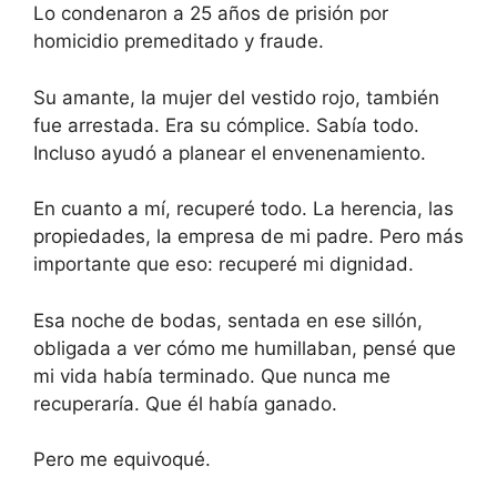
Lo condenaron a 25 años de prisión por
homicidio premeditado y fraude.
Su amante, la mujer del vestido rojo, también
fue arrestada. Era su cómplice. Sabía todo.
Incluso ayudó a planear el envenenamiento.
En cuanto a mí, recuperé todo. La herencia, las
propiedades, la empresa de mi padre. Pero más
importante que eso: recuperé mi dignidad.
Esa noche de bodas, sentada en ese sillón,
obligada a ver cómo me humillaban, pensé que
mi vida había terminado. Que nunca me
recuperaría. Que él había ganado.
Pero me equivoqué.