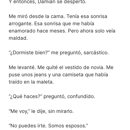
Y entonces, Damián se despertó.
Me miró desde la cama. Tenía esa sonrisa
arrogante. Esa sonrisa que me había
enamorado hace meses. Pero ahora solo veía
maldad.
“¿Dormiste bien?” me preguntó, sarcástico.
Me levanté. Me quité el vestido de novia. Me
puse unos jeans y una camiseta que había
traído en la maleta.
“¿Qué haces?” preguntó, confundido.
“Me voy,” le dije, sin mirarlo.
“No puedes irte. Somos esposos.”