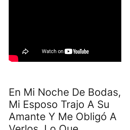
En Mi Noche De Bodas,
Mi Esposo Trajo A Su
Amante Y Me Obligó A
Verlos. Lo Que