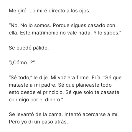
Me giré. Lo miré directo a los ojos.
“No. No lo somos. Porque sigues casado con
ella. Este matrimonio no vale nada. Y lo sabes.”
Se quedó pálido.
“¿Cómo…?”
“Sé todo,” le dije. Mi voz era firme. Fría. “Sé que
mataste a mi padre. Sé que planeaste todo
esto desde el principio. Sé que solo te casaste
conmigo por el dinero.”
Se levantó de la cama. Intentó acercarse a mí.
Pero yo di un paso atrás.