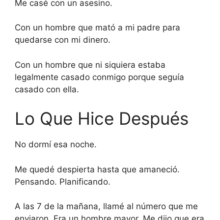
Me casé con un asesino.
Con un hombre que mató a mi padre para
quedarse con mi dinero.
Con un hombre que ni siquiera estaba
legalmente casado conmigo porque seguía
casado con ella.
Lo Que Hice Después
No dormí esa noche.
Me quedé despierta hasta que amaneció.
Pensando. Planificando.
A las 7 de la mañana, llamé al número que me
enviaron. Era un hombre mayor. Me dijo que era