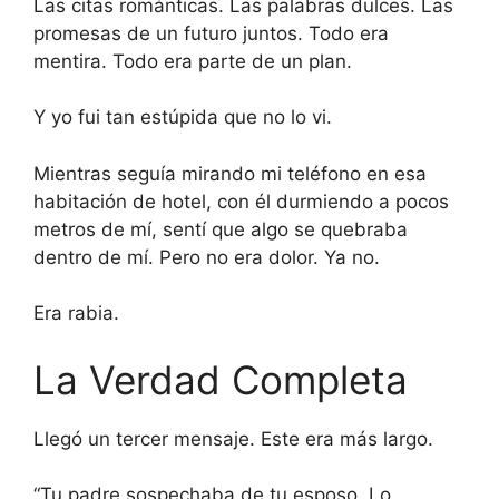
Las citas románticas. Las palabras dulces. Las
promesas de un futuro juntos. Todo era
mentira. Todo era parte de un plan.
Y yo fui tan estúpida que no lo vi.
Mientras seguía mirando mi teléfono en esa
habitación de hotel, con él durmiendo a pocos
metros de mí, sentí que algo se quebraba
dentro de mí. Pero no era dolor. Ya no.
Era rabia.
La Verdad Completa
Llegó un tercer mensaje. Este era más largo.
“Tu padre sospechaba de tu esposo. Lo