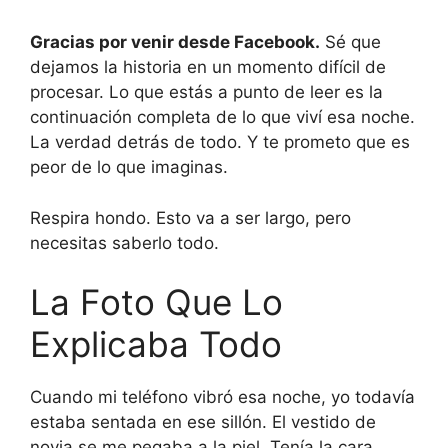
Gracias por venir desde Facebook.
Sé que
dejamos la historia en un momento difícil de
procesar. Lo que estás a punto de leer es la
continuación completa de lo que viví esa noche.
La verdad detrás de todo. Y te prometo que es
peor de lo que imaginas.
Respira hondo. Esto va a ser largo, pero
necesitas saberlo todo.
La Foto Que Lo
Explicaba Todo
Cuando mi teléfono vibró esa noche, yo todavía
estaba sentada en ese sillón. El vestido de
novia se me pegaba a la piel. Tenía la cara