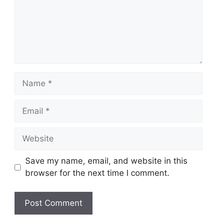
Name
Email
Website
Save my name, email, and website in this
browser for the next time I comment.