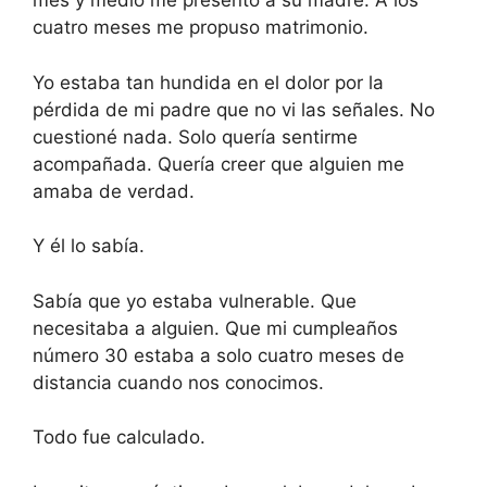
mes y medio me presentó a su madre. A los
cuatro meses me propuso matrimonio.
Yo estaba tan hundida en el dolor por la
pérdida de mi padre que no vi las señales. No
cuestioné nada. Solo quería sentirme
acompañada. Quería creer que alguien me
amaba de verdad.
Y él lo sabía.
Sabía que yo estaba vulnerable. Que
necesitaba a alguien. Que mi cumpleaños
número 30 estaba a solo cuatro meses de
distancia cuando nos conocimos.
Todo fue calculado.