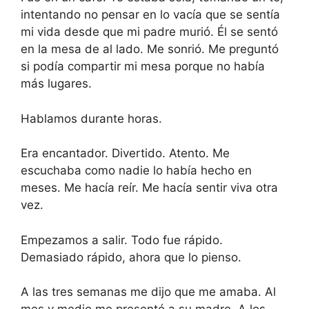
intentando no pensar en lo vacía que se sentía
mi vida desde que mi padre murió. Él se sentó
en la mesa de al lado. Me sonrió. Me preguntó
si podía compartir mi mesa porque no había
más lugares.
Hablamos durante horas.
Era encantador. Divertido. Atento. Me
escuchaba como nadie lo había hecho en
meses. Me hacía reír. Me hacía sentir viva otra
vez.
Empezamos a salir. Todo fue rápido.
Demasiado rápido, ahora que lo pienso.
A las tres semanas me dijo que me amaba. Al