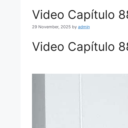
Video Capítulo 8
29 November, 2025
by
admin
Video Capítulo 8