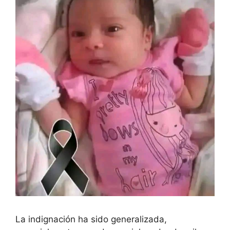
La indignación ha sido generalizada,