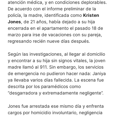
atención médica, y en condiciones deplorables.
De acuerdo con el informe preliminar de la
policía, la madre, identificada como
Kristen
Jones
, de 21 años, había dejado a su hija
encerrada en el apartamento el pasado 18 de
marzo para irse de vacaciones con su pareja,
regresando recién nueve días después.
Según las investigaciones, al llegar al domicilio
y encontrar a su hija sin signos vitales, la joven
madre llamó al 911. Sin embargo, los servicios
de emergencia no pudieron hacer nada: Janiya
ya llevaba varios días fallecida. La escena fue
descrita por los paramédicos como
“desgarradora y extremadamente negligente”.
Jones fue arrestada ese mismo día y enfrenta
cargos por homicidio involuntario, negligencia