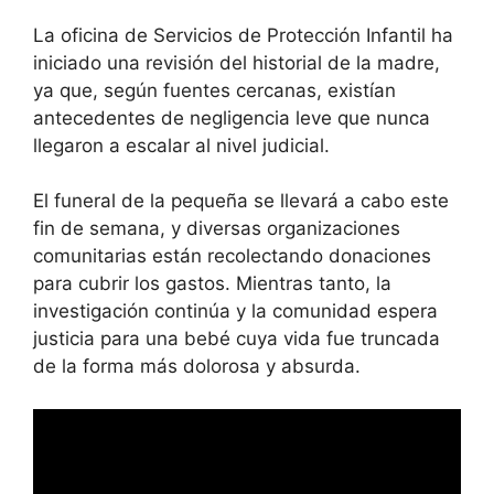
La oficina de Servicios de Protección Infantil ha
iniciado una revisión del historial de la madre,
ya que, según fuentes cercanas, existían
antecedentes de negligencia leve que nunca
llegaron a escalar al nivel judicial.
El funeral de la pequeña se llevará a cabo este
fin de semana, y diversas organizaciones
comunitarias están recolectando donaciones
para cubrir los gastos. Mientras tanto, la
investigación continúa y la comunidad espera
justicia para una bebé cuya vida fue truncada
de la forma más dolorosa y absurda.