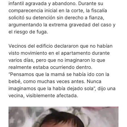
infantil agravada y abandono. Durante su
comparecencia inicial en la corte, la fiscalía
solicitó su detención sin derecho a fianza,
argumentando la extrema gravedad del caso y
el riesgo de fuga.
Vecinos del edificio declararon que no habían
visto movimiento en el apartamento durante
varios días, pero que no imaginaron lo que
realmente estaba ocurriendo dentro.
“Pensamos que la mamá se había ido con la
bebé, como muchas veces antes. Nunca
imaginamos que la había dejado sola”, dijo una
vecina, visiblemente afectada.