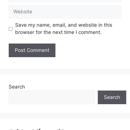
Website
Save my name, email, and website in this
browser for the next time I comment.
Search
Search