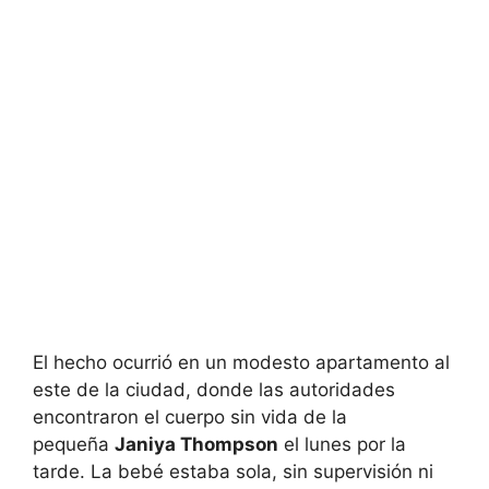
El hecho ocurrió en un modesto apartamento al
este de la ciudad, donde las autoridades
encontraron el cuerpo sin vida de la
pequeña
Janiya Thompson
el lunes por la
tarde. La bebé estaba sola, sin supervisión ni