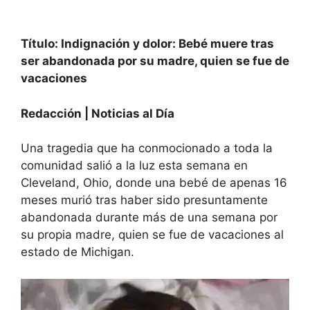
Título: Indignación y dolor: Bebé muere tras
ser abandonada por su madre, quien se fue de
vacaciones
Redacción | Noticias al Día
Una tragedia que ha conmocionado a toda la
comunidad salió a la luz esta semana en
Cleveland, Ohio, donde una bebé de apenas 16
meses murió tras haber sido presuntamente
abandonada durante más de una semana por
su propia madre, quien se fue de vacaciones al
estado de Michigan.