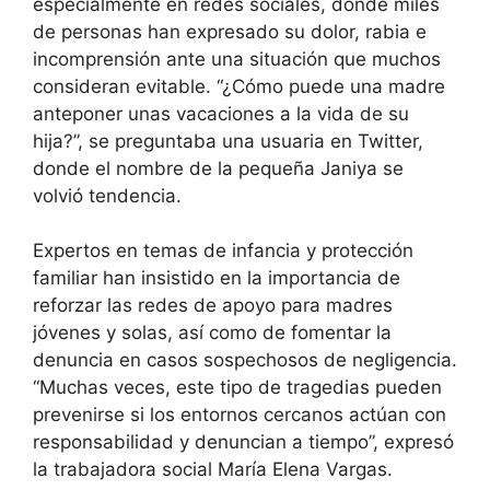
especialmente en redes sociales, donde miles
de personas han expresado su dolor, rabia e
incomprensión ante una situación que muchos
consideran evitable. “¿Cómo puede una madre
anteponer unas vacaciones a la vida de su
hija?”, se preguntaba una usuaria en Twitter,
donde el nombre de la pequeña Janiya se
volvió tendencia.
Expertos en temas de infancia y protección
familiar han insistido en la importancia de
reforzar las redes de apoyo para madres
jóvenes y solas, así como de fomentar la
denuncia en casos sospechosos de negligencia.
“Muchas veces, este tipo de tragedias pueden
prevenirse si los entornos cercanos actúan con
responsabilidad y denuncian a tiempo”, expresó
la trabajadora social María Elena Vargas.