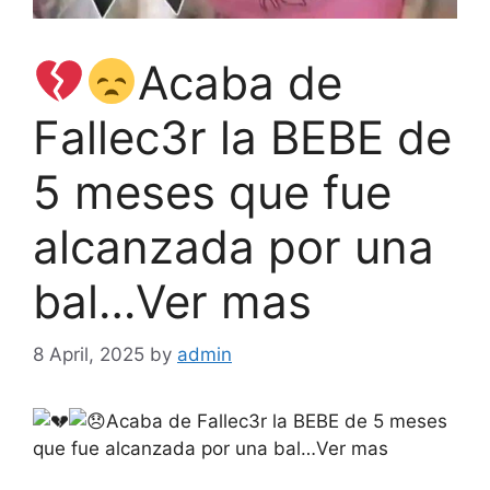
Acaba de
Fallec3r la BEBE de
5 meses que fue
alcanzada por una
bal…Ver mas
8 April, 2025
by
admin
Acaba de Fallec3r la BEBE de 5 meses
que fue alcanzada por una bal…Ver mas