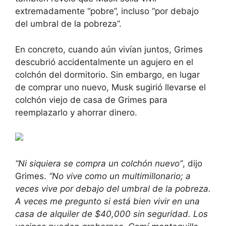
extremadamente “pobre”, incluso “por debajo
del umbral de la pobreza”.
En concreto, cuando aún vivían juntos, Grimes
descubrió accidentalmente un agujero en el
colchón del dormitorio. Sin embargo, en lugar
de comprar uno nuevo, Musk sugirió llevarse el
colchón viejo de casa de Grimes para
reemplazarlo y ahorrar dinero.
“Ni siquiera se compra un colchón nuevo”
, dijo
Grimes.
“No vive como un multimillonario; a
veces vive por debajo del umbral de la pobreza.
A veces me pregunto si está bien vivir en una
casa de alquiler de $40,000 sin seguridad. Los