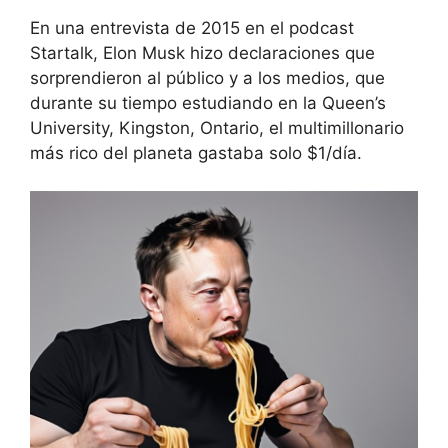
En una entrevista de 2015 en el podcast
Startalk, Elon Musk hizo declaraciones que
sorprendieron al público y a los medios, que
durante su tiempo estudiando en la Queen’s
University, Kingston, Ontario, el multimillonario
más rico del planeta gastaba solo $1/día.