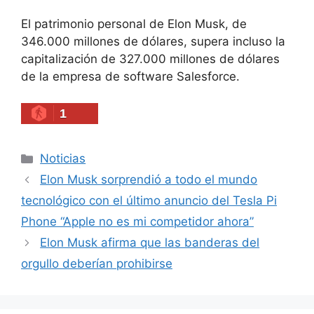
El patrimonio personal de Elon Musk, de
346.000 millones de dólares, supera incluso la
capitalización de 327.000 millones de dólares
de la empresa de software Salesforce.
1
Categories
Noticias
Elon Musk sorprendió a todo el mundo
tecnológico con el último anuncio del Tesla Pi
Phone “Apple no es mi competidor ahora”
Elon Musk afirma que las banderas del
orgullo deberían prohibirse