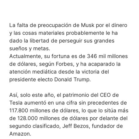
La falta de preocupación de Musk por el dinero
y las cosas materiales probablemente le ha
dado la libertad de perseguir sus grandes
sueños y metas.
Actualmente, su fortuna es de 346 mil millones
de dólares, según Forbes, y ha acaparado la
atención mediática desde la victoria del
presidente electo Donald Trump.
Así, solo este año, el patrimonio del CEO de
Tesla aumentó en una cifra sin precedentes de
117.800 millones de dólares, lo que lo sitúa más
de 128.000 millones de dólares por delante del
segundo clasificado, Jeff Bezos, fundador de
Amazon.