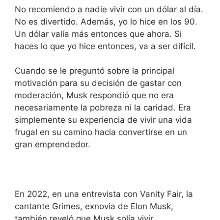
No recomiendo a nadie vivir con un dólar al día.
No es divertido. Además, yo lo hice en los 90.
Un dólar valía más entonces que ahora. Si
haces lo que yo hice entonces, va a ser difícil.
Cuando se le preguntó sobre la principal
motivación para su decisión de gastar con
moderación, Musk respondió que no era
necesariamente la pobreza ni la caridad. Era
simplemente su experiencia de vivir una vida
frugal en su camino hacia convertirse en un
gran emprendedor.
En 2022, en una entrevista con Vanity Fair, la
cantante Grimes, exnovia de Elon Musk,
también reveló que Musk solía vivir