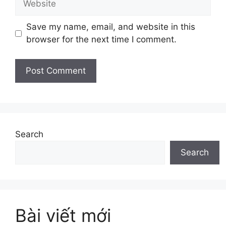
Save my name, email, and website in this
browser for the next time I comment.
Search
Search
Bài viết mới