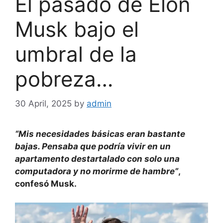
El pasado de Elon
Musk bajo el
umbral de la
pobreza…
30 April, 2025
by
admin
“Mis necesidades básicas eran bastante
bajas. Pensaba que podría vivir en un
apartamento destartalado con solo una
computadora y no morirme de hambre”
,
confesó Musk.