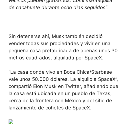
vecinos pueden grabarnos. Comí mantequilla
de cacahuete durante ocho días seguidos”.
Sin detenerse ahí, Musk también decidió
vender todas sus propiedades y vivir en una
pequeña casa prefabricada de apenas unos 30
metros cuadrados, alquilada por SpaceX.
“La casa donde vivo en Boca Chica/Starbase
vale unos 50.000 dólares. La alquilo a SpaceX”,
compartió Elon Musk en Twitter, añadiendo que
la casa está ubicada en un pueblo de Texas,
cerca de la frontera con México y del sitio de
lanzamiento de cohetes de SpaceX.