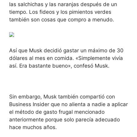
las salchichas y las naranjas después de un
tiempo. Los fideos y los pimientos verdes
también son cosas que compro a menudo.
Así que Musk decidió gastar un máximo de 30
dólares al mes en comida. «Simplemente vivía
así. Era bastante bueno», confesó Musk.
Sin embargo, Musk también compartió con
Business Insider que no alienta a nadie a aplicar
el método de gasto frugal mencionado
anteriormente porque solo parecía adecuado
hace muchos años.