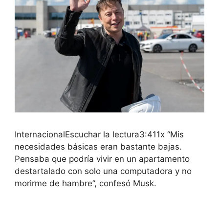
InternacionalEscuchar la lectura3:411x “Mis
necesidades básicas eran bastante bajas.
Pensaba que podría vivir en un apartamento
destartalado con solo una computadora y no
morirme de hambre”, confesó Musk.