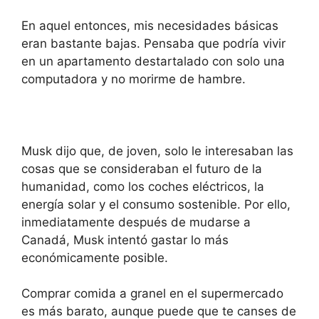
En aquel entonces, mis necesidades básicas
eran bastante bajas. Pensaba que podría vivir
en un apartamento destartalado con solo una
computadora y no morirme de hambre.
Musk dijo que, de joven, solo le interesaban las
cosas que se consideraban el futuro de la
humanidad, como los coches eléctricos, la
energía solar y el consumo sostenible. Por ello,
inmediatamente después de mudarse a
Canadá, Musk intentó gastar lo más
económicamente posible.
Comprar comida a granel en el supermercado
es más barato, aunque puede que te canses de