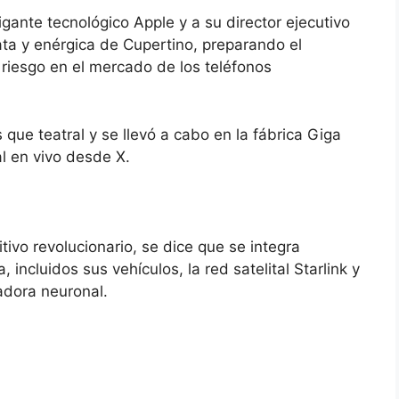
igante tecnológico Apple y a su director ejecutivo
ta y enérgica de Cupertino, preparando el
 riesgo en el mercado de los teléfonos
ue teatral y se llevó a cabo en la fábrica Giga
l en vivo desde X.
tivo revolucionario, se dice que se integra
incluidos sus vehículos, la red satelital Starlink y
adora neuronal.