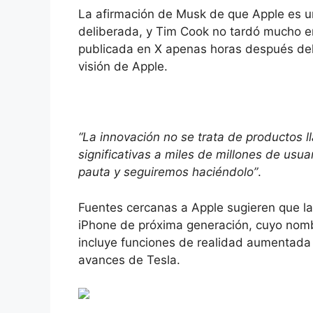
La afirmación de Musk de que Apple es 
deliberada, y Tim Cook no tardó mucho en
publicada en X apenas horas después del
visión de Apple.
“La innovación no se trata de productos l
significativas a miles de millones de usua
pauta y seguiremos haciéndolo”
.
Fuentes cercanas a Apple sugieren que la
iPhone de próxima generación, cuyo nomb
incluye funciones de realidad aumentada 
avances de Tesla.