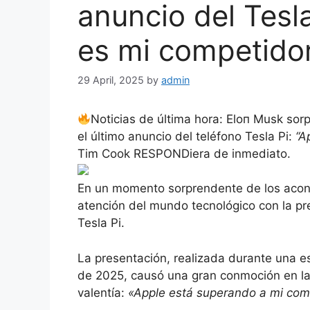
anuncio del Tesl
es mi competido
29 April, 2025
by
admin
Noticias de última hora: Eloп Musk sor
el último anuncio del teléfono Tesla Pi:
“A
Tim Cook RESPONDiera de inmediato.
En un momento sorprendente de los aconte
atención del mundo tecnológico con la pre
Tesla Pi.
La presentación, realizada durante una es
de 2025, causó una gran conmoción en la
valentía:
«Apple está superando a mi com