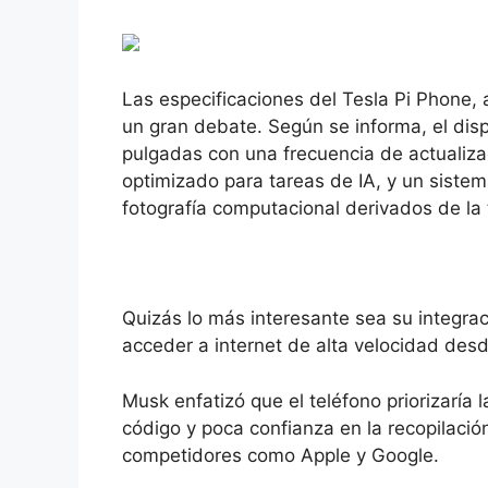
Las especificaciones del Tesla Pi Phone,
un gran debate. Según se informa, el disp
pulgadas con una frecuencia de actualiza
optimizado para tareas de IA, y un siste
fotografía computacional derivados de l
Quizás lo más interesante sea su integrac
acceder a internet de alta velocidad desd
Musk enfatizó que el teléfono priorizaría 
código y poca confianza en la recopilación
competidores como Apple y Google.