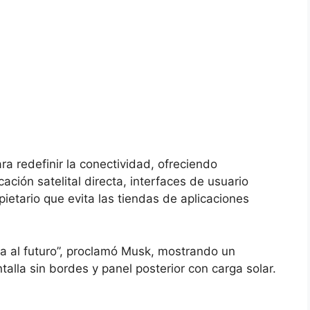
a redefinir la conectividad, ofreciendo
ción satelital directa, interfaces de usuario
ietario que evita las tiendas de aplicaciones
ta al futuro”, proclamó Musk, mostrando un
talla sin bordes y panel posterior con carga solar.