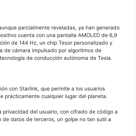
 aunque parcialmente reveladas, ya han generado
ositivo cuenta con una pantalla AMOLED de 6,9 ​​
ción de 144 Hz, un chip Tesor personalizado y
ma de cámara impulsado por algoritmos de
a tecnología de conducción autónoma de Tesla.
ión con Starlink, que permite a los usuarios
e prácticamente cualquier lugar del planeta.
la privacidad del usuario, con cifrado de código a
 de datos de terceros, un golpe no tan sutil a