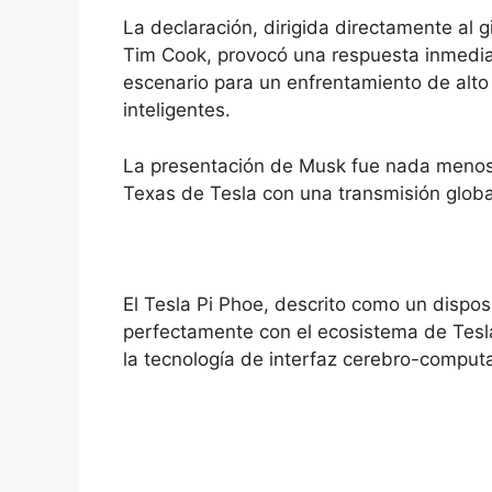
La declaración, dirigida directamente al g
Tim Cook, provocó una respuesta inmedia
escenario para un enfrentamiento de alto
inteligentes.
La presentación de Musk fue nada menos q
Texas de Tesla con una transmisión globa
El Tesla Pi Phoe, descrito como un disposi
perfectamente con el ecosistema de Tesla, 
la tecnología de interfaz cerebro-comput