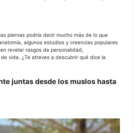
ras piernas podría decir mucho más de lo que
 anatomía, algunos estudios y creencias populares
en revelar rasgos de personalidad,
 de vida. ¿Te atreves a descubrir qué dice la
te juntas desde los muslos hasta