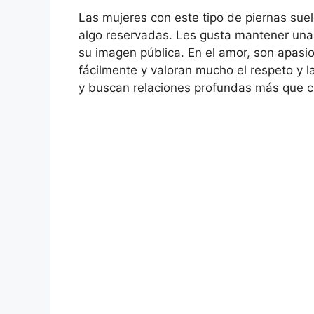
Las mujeres con este tipo de piernas sue
algo reservadas. Les gusta mantener un
su imagen pública. En el amor, son apasi
fácilmente y valoran mucho el respeto y l
y buscan relaciones profundas más que c