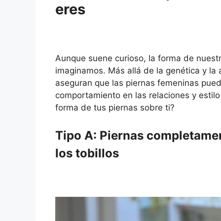
eres
Aunque suene curioso, la forma de nuest
imaginamos. Más allá de la genética y la
aseguran que las piernas femeninas pued
comportamiento en las relaciones y estilo
forma de tus piernas sobre ti?
Tipo A: Piernas completamen
los tobillos