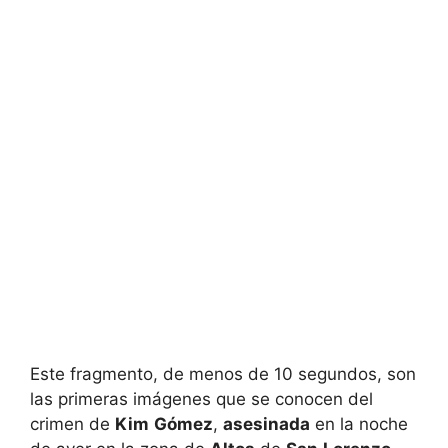
Este fragmento, de menos de 10 segundos, son
las primeras imágenes que se conocen del
crimen de
Kim
Gómez
,
asesinada
en la noche