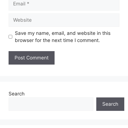
Email
Website
Save my name, email, and website in this
browser for the next time I comment.
Search
Search