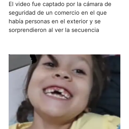
El video fue captado por la cámara de
seguridad de un comercio en el que
había personas en el exterior y se
sorprendieron al ver la secuencia