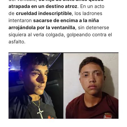
atrapada en un destino atroz
. En un acto
de
crueldad indescriptible
, los ladrones
intentaron
sacarse de encima a la niña
arrojándola por la ventanilla
, sin detenerse
siquiera al verla colgada, golpeando contra el
asfalto.