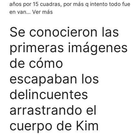
años por 15 cuadras, por más q intento todo fue
en van… Ver más
Se conocieron las
primeras imágenes
de cómo
escapaban los
delincuentes
arrastrando el
cuerpo de Kim