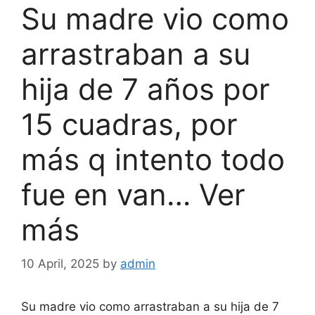
Su madre vio como
arrastraban a su
hija de 7 años por
15 cuadras, por
más q intento todo
fue en van… Ver
más
10 April, 2025
by
admin
Su madre vio como arrastraban a su hija de 7