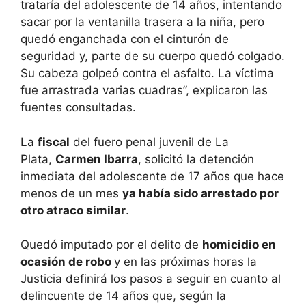
trataría del adolescente de 14 años, intentando
sacar por la ventanilla trasera a la niña, pero
quedó enganchada con el cinturón de
seguridad y, parte de su cuerpo quedó colgado.
Su cabeza golpeó contra el asfalto. La víctima
fue arrastrada varias cuadras”, explicaron las
fuentes consultadas.
La
fiscal
del fuero penal juvenil de La
Plata,
Carmen Ibarra
, solicitó la detención
inmediata del adolescente de 17 años que hace
menos de un mes
ya había sido arrestado por
otro atraco similar
.
Quedó imputado por el delito de
homicidio en
ocasión de robo
y en las próximas horas la
Justicia definirá los pasos a seguir en cuanto al
delincuente de 14 años que, según la