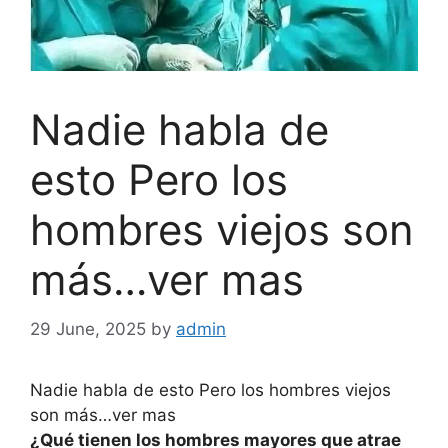
Nadie habla de
esto Pero los
hombres viejos son
más…ver mas
29 June, 2025
by
admin
Nadie habla de esto Pero los hombres viejos
son más…ver mas
¿Qué tienen los hombres mayores que atrae