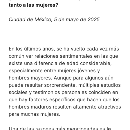
tanto a las mujeres?
Ciudad de México, 5 de mayo de 2025
En los últimos años, se ha vuelto cada vez más
común ver relaciones sentimentales en las que
existe una diferencia de edad considerable,
especialmente entre mujeres jóvenes y
hombres mayores. Aunque para algunos aún
puede resultar sorprendente, múltiples estudios
sociales y testimonios personales coinciden en
que hay factores específicos que hacen que los
hombres maduros resulten altamente atractivos
para muchas mujeres.
Una de las razones más mencionadas es
la