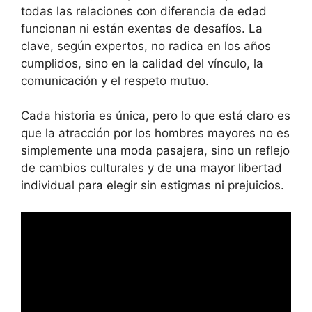
todas las relaciones con diferencia de edad
funcionan ni están exentas de desafíos. La
clave, según expertos, no radica en los años
cumplidos, sino en la calidad del vínculo, la
comunicación y el respeto mutuo.
Cada historia es única, pero lo que está claro es
que la atracción por los hombres mayores no es
simplemente una moda pasajera, sino un reflejo
de cambios culturales y de una mayor libertad
individual para elegir sin estigmas ni prejuicios.