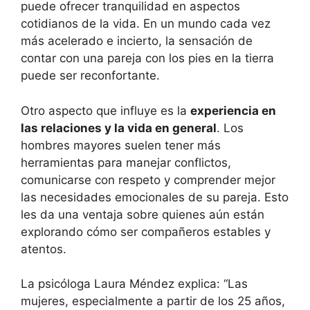
puede ofrecer tranquilidad en aspectos
cotidianos de la vida. En un mundo cada vez
más acelerado e incierto, la sensación de
contar con una pareja con los pies en la tierra
puede ser reconfortante.
Otro aspecto que influye es la
experiencia en
las relaciones y la vida en general
. Los
hombres mayores suelen tener más
herramientas para manejar conflictos,
comunicarse con respeto y comprender mejor
las necesidades emocionales de su pareja. Esto
les da una ventaja sobre quienes aún están
explorando cómo ser compañeros estables y
atentos.
La psicóloga Laura Méndez explica: “Las
mujeres, especialmente a partir de los 25 años,