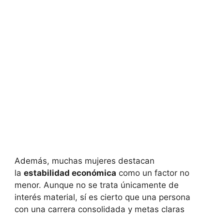
Además, muchas mujeres destacan
la
estabilidad económica
como un factor no
menor. Aunque no se trata únicamente de
interés material, sí es cierto que una persona
con una carrera consolidada y metas claras