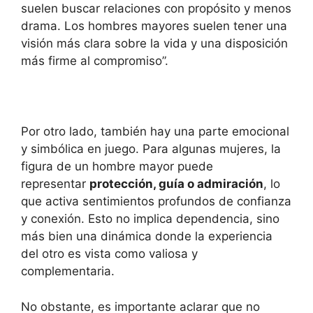
suelen buscar relaciones con propósito y menos
drama. Los hombres mayores suelen tener una
visión más clara sobre la vida y una disposición
más firme al compromiso”.
Por otro lado, también hay una parte emocional
y simbólica en juego. Para algunas mujeres, la
figura de un hombre mayor puede
representar
protección, guía o admiración
, lo
que activa sentimientos profundos de confianza
y conexión. Esto no implica dependencia, sino
más bien una dinámica donde la experiencia
del otro es vista como valiosa y
complementaria.
No obstante, es importante aclarar que no