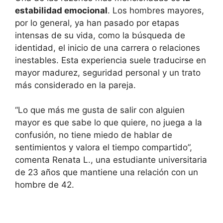
estabilidad emocional
. Los hombres mayores,
por lo general, ya han pasado por etapas
intensas de su vida, como la búsqueda de
identidad, el inicio de una carrera o relaciones
inestables. Esta experiencia suele traducirse en
mayor madurez, seguridad personal y un trato
más considerado en la pareja.
“Lo que más me gusta de salir con alguien
mayor es que sabe lo que quiere, no juega a la
confusión, no tiene miedo de hablar de
sentimientos y valora el tiempo compartido”,
comenta Renata L., una estudiante universitaria
de 23 años que mantiene una relación con un
hombre de 42.