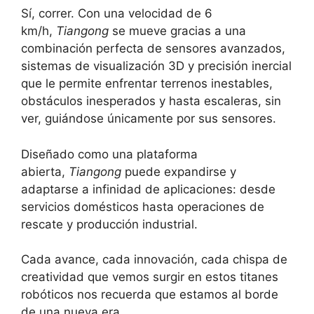
Sí, correr. Con una velocidad de 6
km/h,
Tiangong
se mueve gracias a una
combinación perfecta de sensores avanzados,
sistemas de visualización 3D y precisión inercial
que le permite enfrentar terrenos inestables,
obstáculos inesperados y hasta escaleras, sin
ver, guiándose únicamente por sus sensores.
Diseñado como una plataforma
abierta,
Tiangong
puede expandirse y
adaptarse a infinidad de aplicaciones: desde
servicios domésticos hasta operaciones de
rescate y producción industrial.
Cada avance, cada innovación, cada chispa de
creatividad que vemos surgir en estos titanes
robóticos nos recuerda que estamos al borde
de una nueva era.