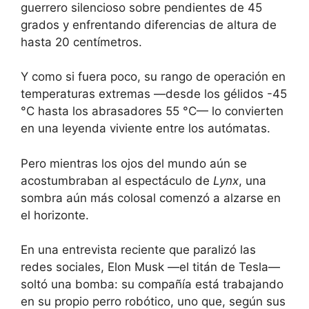
guerrero silencioso sobre pendientes de 45
grados y enfrentando diferencias de altura de
hasta 20 centímetros.
Y como si fuera poco, su rango de operación en
temperaturas extremas —desde los gélidos -45
°C hasta los abrasadores 55 °C— lo convierten
en una leyenda viviente entre los autómatas.
Pero mientras los ojos del mundo aún se
acostumbraban al espectáculo de
Lynx
, una
sombra aún más colosal comenzó a alzarse en
el horizonte.
En una entrevista reciente que paralizó las
redes sociales, Elon Musk —el titán de Tesla—
soltó una bomba: su compañía está trabajando
en su propio perro robótico, uno que, según sus