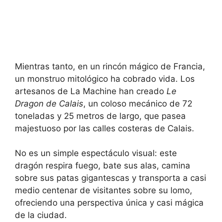
Mientras tanto, en un rincón mágico de Francia,
un monstruo mitológico ha cobrado vida. Los
artesanos de La Machine han creado
Le
Dragon de Calais
, un coloso mecánico de 72
toneladas y 25 metros de largo, que pasea
majestuoso por las calles costeras de Calais.
No es un simple espectáculo visual: este
dragón respira fuego, bate sus alas, camina
sobre sus patas gigantescas y transporta a casi
medio centenar de visitantes sobre su lomo,
ofreciendo una perspectiva única y casi mágica
de la ciudad.