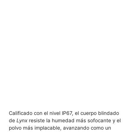
Calificado con el nivel IP67, el cuerpo blindado
de
Lynx
resiste la humedad más sofocante y el
polvo más implacable, avanzando como un