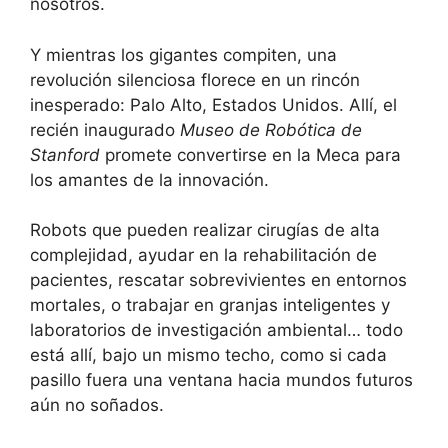
nosotros.
Y mientras los gigantes compiten, una
revolución silenciosa florece en un rincón
inesperado: Palo Alto, Estados Unidos. Allí, el
recién inaugurado
Museo de Robótica de
Stanford
promete convertirse en la Meca para
los amantes de la innovación.
Robots que pueden realizar cirugías de alta
complejidad, ayudar en la rehabilitación de
pacientes, rescatar sobrevivientes en entornos
mortales, o trabajar en granjas inteligentes y
laboratorios de investigación ambiental… todo
está allí, bajo un mismo techo, como si cada
pasillo fuera una ventana hacia mundos futuros
aún no soñados.