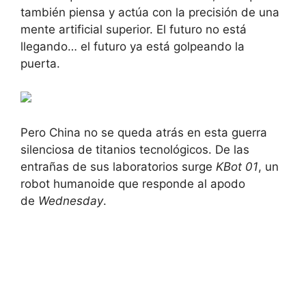
también piensa y actúa con la precisión de una
mente artificial superior. El futuro no está
llegando… el futuro ya está golpeando la
puerta.
Pero China no se queda atrás en esta guerra
silenciosa de titanios tecnológicos. De las
entrañas de sus laboratorios surge
KBot 01
, un
robot humanoide que responde al apodo
de
Wednesday
.