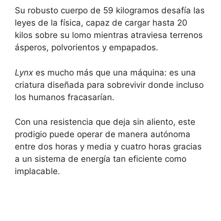
Su robusto cuerpo de 59 kilogramos desafía las
leyes de la física, capaz de cargar hasta 20
kilos sobre su lomo mientras atraviesa terrenos
ásperos, polvorientos y empapados.
Lynx
es mucho más que una máquina: es una
criatura diseñada para sobrevivir donde incluso
los humanos fracasarían.
Con una resistencia que deja sin aliento, este
prodigio puede operar de manera autónoma
entre dos horas y media y cuatro horas gracias
a un sistema de energía tan eficiente como
implacable.