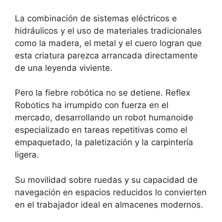
La combinación de sistemas eléctricos e
hidráulicos y el uso de materiales tradicionales
como la madera, el metal y el cuero logran que
esta criatura parezca arrancada directamente
de una leyenda viviente.
Pero la fiebre robótica no se detiene. Reflex
Robotics ha irrumpido con fuerza en el
mercado, desarrollando un robot humanoide
especializado en tareas repetitivas como el
empaquetado, la paletización y la carpintería
ligera.
Su movilidad sobre ruedas y su capacidad de
navegación en espacios reducidos lo convierten
en el trabajador ideal en almacenes modernos.