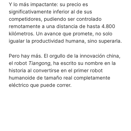
Y lo más impactante: su precio es
significativamente inferior al de sus
competidores, pudiendo ser controlado
remotamente a una distancia de hasta 4.800
kilómetros. Un avance que promete, no solo
igualar la productividad humana, sino superarla.
Pero hay más. El orgullo de la innovación china,
el robot
Tiangong
, ha escrito su nombre en la
historia al convertirse en el primer robot
humanoide de tamaño real completamente
eléctrico que puede correr.