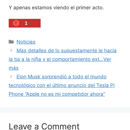
Y apenas estamos viendo el primer acto.
1
Categories
Noticias
Mas detalles de lo supuestamente le hacia
la tia a la niña y el comportamiento ext…Ver
más
Elon Musk sorprendió a todo el mundo
tecnológico con el último anuncio del Tesla Pi
Phone “Apple no es mi competidor ahora”
Leave a Comment