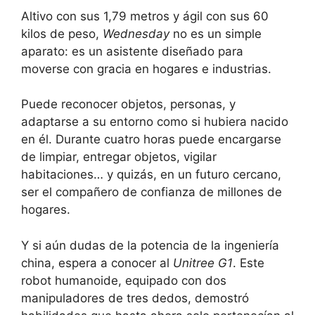
Altivo con sus 1,79 metros y ágil con sus 60
kilos de peso,
Wednesday
no es un simple
aparato: es un asistente diseñado para
moverse con gracia en hogares e industrias.
Puede reconocer objetos, personas, y
adaptarse a su entorno como si hubiera nacido
en él. Durante cuatro horas puede encargarse
de limpiar, entregar objetos, vigilar
habitaciones… y quizás, en un futuro cercano,
ser el compañero de confianza de millones de
hogares.
Y si aún dudas de la potencia de la ingeniería
china, espera a conocer al
Unitree G1
. Este
robot humanoide, equipado con dos
manipuladores de tres dedos, demostró