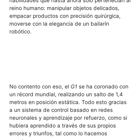
habilidades que hasta ahora solo pertenecían al
reino humano: manipular objetos delicados,
empacar productos con precisión quirúrgica,
moverse con la elegancia de un bailarín
robótico.
No contento con eso, el
G1
se ha coronado con
un récord mundial, realizando un salto de 1,4
metros en posición estática. Todo esto gracias
a un sistema de control basado en redes
neuronales y aprendizaje por refuerzo, como si
hubiera aprendido a través de sus propios
errores y triunfos, tal como lo hacemos