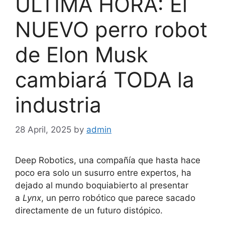
ÚLTIMA HORA: El
NUEVO perro robot
de Elon Musk
cambiará TODA la
industria
28 April, 2025
by
admin
Deep Robotics, una compañía que hasta hace
poco era solo un susurro entre expertos, ha
dejado al mundo boquiabierto al presentar
a
Lynx
, un perro robótico que parece sacado
directamente de un futuro distópico.