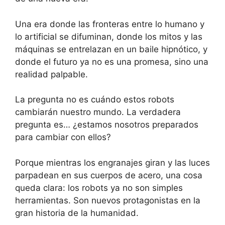
Una era donde las fronteras entre lo humano y
lo artificial se difuminan, donde los mitos y las
máquinas se entrelazan en un baile hipnótico, y
donde el futuro ya no es una promesa, sino una
realidad palpable.
La pregunta no es cuándo estos robots
cambiarán nuestro mundo. La verdadera
pregunta es… ¿estamos nosotros preparados
para cambiar con ellos?
Porque mientras los engranajes giran y las luces
parpadean en sus cuerpos de acero, una cosa
queda clara: los robots ya no son simples
herramientas. Son nuevos protagonistas en la
gran historia de la humanidad.