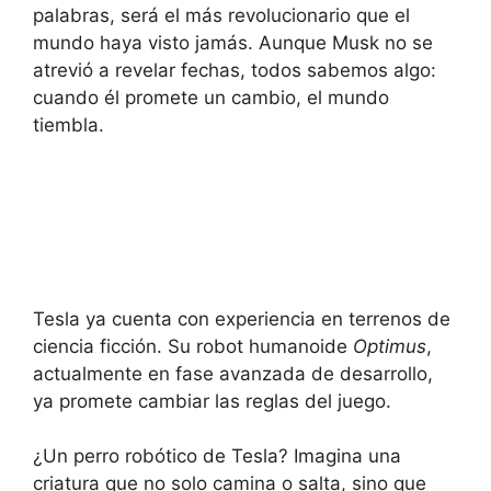
palabras, será el más revolucionario que el
mundo haya visto jamás. Aunque Musk no se
atrevió a revelar fechas, todos sabemos algo:
cuando él promete un cambio, el mundo
tiembla.
Tesla ya cuenta con experiencia en terrenos de
ciencia ficción. Su robot humanoide
Optimus
,
actualmente en fase avanzada de desarrollo,
ya promete cambiar las reglas del juego.
¿Un perro robótico de Tesla? Imagina una
criatura que no solo camina o salta, sino que